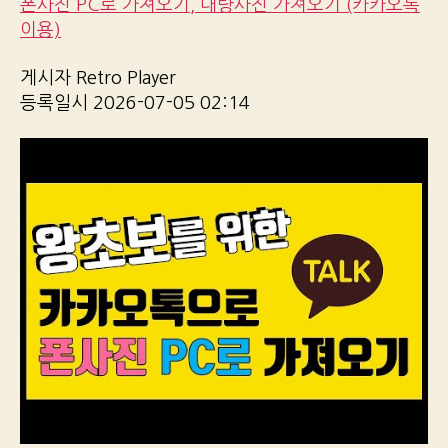
폰사진 PC로 가져오기, 대량사진 가져오기 (카카오톡
이용)
게시자 Retro Player
등록일시 2026-07-05 02:14