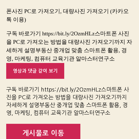
폰사진 PC로 가져오기, 대량사진 가져오기 (카카오
톡 이용)
구독 바로가기 https://bit.ly/2OzmHLz스마트폰 사진
을 PC로 가져오는 방법을 대량사진 가져오기까지 자
세하게 설명부동산 중개업 맞춤 스마트폰 활용, 경
영, 마케팅, 컴퓨터 교육기관 알마스터연구소
영상과 댓글 같이 보기
구독 바로가기 https://bit.ly/2OzmHLz스마트폰 사
진을 PC로 가져오는 방법을 대량사진 가져오기까지
자세하게 설명부동산 중개업 맞춤 스마트폰 활용, 경
영, 마케팅, 컴퓨터 교육기관 알마스터연구소
게시물로 이동