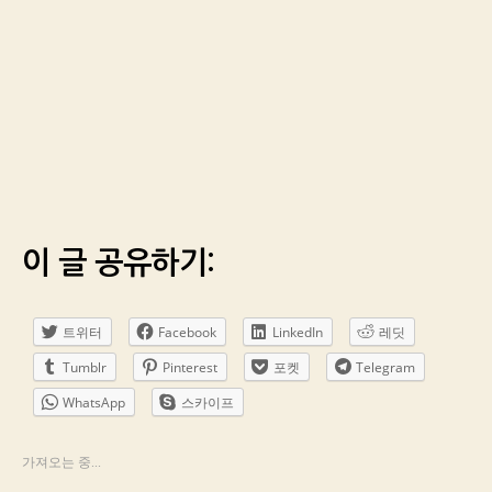
이 글 공유하기:
트위터
Facebook
LinkedIn
레딧
Tumblr
Pinterest
포켓
Telegram
WhatsApp
스카이프
가져오는 중...