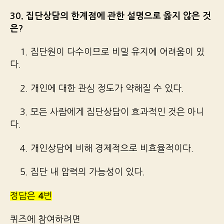
30. 집단상담의 한계점에 관한 설명으로 옳지 않은 것
은?
1. 집단원이 다수이므로 비밀 유지에 어려움이 있
다.
2. 개인에 대한 관심 정도가 약해질 수 있다.
3. 모든 사람에게 집단상담이 효과적인 것은 아니
다.
4. 개인상담에 비해 경제적으로 비효율적이다.
5. 집단 내 압력의 가능성이 있다.
정답은
4
번
퀴즈에 참여하려면