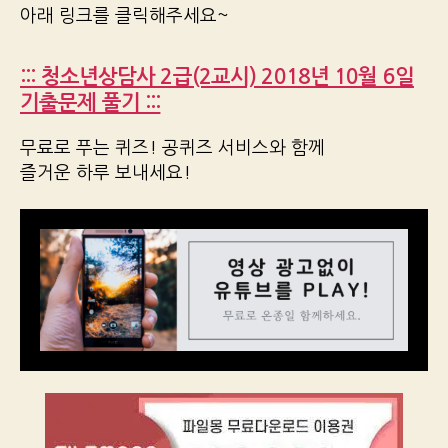
아래 링크를 클릭해주세요~
::: 청소년상담사 2급(2교시) 2018년 10월 6일
기출문제 풀기 :::
무료로 푸는 퀴즈! 공퀴즈 서비스와 함께
즐거운 하루 보내세요!