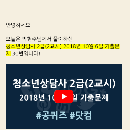
안녕하세요
오늘은 박현주님께서 풀이하신
청소년상담사 2급(2교시) 2018년 10월 6일 기출문
제
30번입니다!