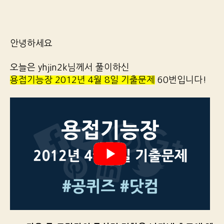
안녕하세요
오늘은 yhjin2k님께서 풀이하신
용접기능장 2012년 4월 8일 기출문제
60번입니다!