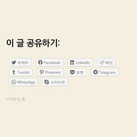
이 글 공유하기:
트위터
Facebook
LinkedIn
레딧
Tumblr
Pinterest
포켓
Telegram
WhatsApp
스카이프
가져오는 중...