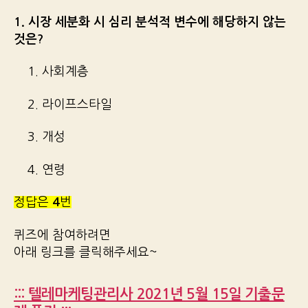
1. 시장 세분화 시 심리 분석적 변수에 해당하지 않는
것은?
1. 사회계층
2. 라이프스타일
3. 개성
4. 연령
정답은
4
번
퀴즈에 참여하려면
아래 링크를 클릭해주세요~
::: 텔레마케팅관리사 2021년 5월 15일 기출문