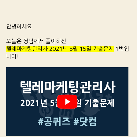
안녕하세요
오늘은 짱님께서 풀이하신
텔레마케팅관리사 2021년 5월 15일 기출문제
1번입
니다!