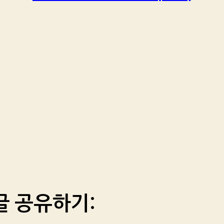
글 공유하기: