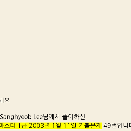
세요
Sanghyeob Lee님께서 풀이하신
스터 1급 2003년 1월 11일 기출문제
49번입니