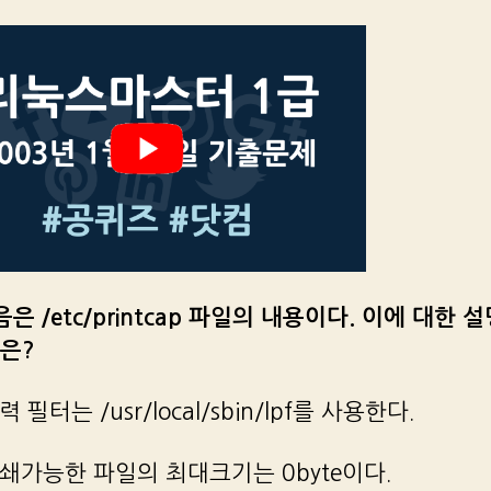
다음은 /etc/printcap 파일의 내용이다. 이에 대한 
은?
입력 필터는 /usr/local/sbin/lpf를 사용한다.
인쇄가능한 파일의 최대크기는 0byte이다.