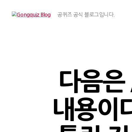
공퀴즈 공식 블로그입니다.
Gongquiz
Blog
다음은 /
내용이다