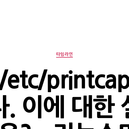
Categories
타임라인
etc/printc
. 이에 대한