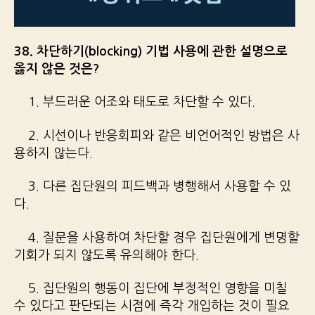
38. 차단하기(blocking) 기법 사용에 관한 설명으로
옳지 않은 것은?
1. 부드러운 어조와 태도로 차단할 수 있다.
2. 시선이나 반응회피와 같은 비언어적인 방법은 사
용하지 않는다.
3. 다른 집단원의 피드백과 병행해서 사용할 수 있
다.
4. 질문을 사용하여 차단할 경우 집단원에게 변명할
기회가 되지 않도록 유의해야 한다.
5. 집단원의 행동이 집단에 부정적인 영향을 미칠
수 있다고 판단되는 시점에 즉각 개입하는 것이 필요