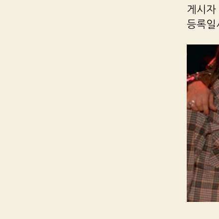
게시자 R
등록일시 