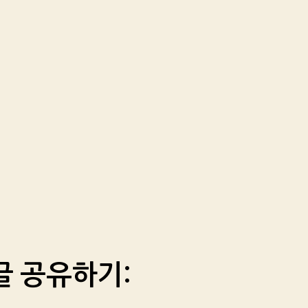
글 공유하기: