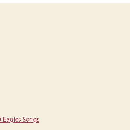
 Eagles Songs