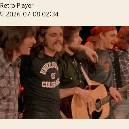
etro Player
2026-07-08 02:34