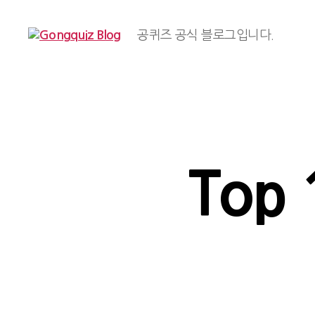
공퀴즈 공식 블로그입니다.
Gongquiz
Blog
Top 