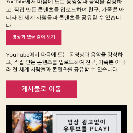
YouTube에서 마음에 드는 동영상과 음악을 감상하
고, 직접 만든 콘텐츠를 업로드하여 친구, 가족뿐 아
니라 전 세계 사람들과 콘텐츠를 공유할 수 있습니
다.
영상과 댓글 같이 보기
YouTube에서 마음에 드는 동영상과 음악을 감상하
고, 직접 만든 콘텐츠를 업로드하여 친구, 가족뿐 아니
라 전 세계 사람들과 콘텐츠를 공유할 수 있습니다.
게시물로 이동