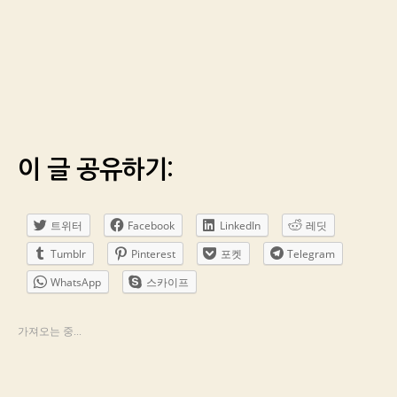
이 글 공유하기:
트위터
Facebook
LinkedIn
레딧
Tumblr
Pinterest
포켓
Telegram
WhatsApp
스카이프
가져오는 중...