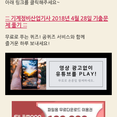
아래 링크를 클릭해주세요~
::: 기계정비산업기사 2018년 4월 28일 기출문
제 풀기 :::
무료로 푸는 퀴즈! 공퀴즈 서비스와 함께
즐거운 하루 보내세요!