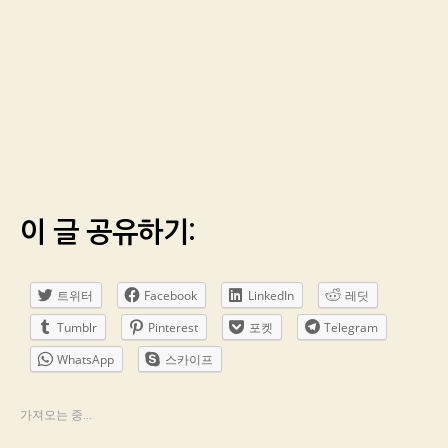
이 글 공유하기:
트위터
Facebook
LinkedIn
레딧
Tumblr
Pinterest
포켓
Telegram
WhatsApp
스카이프
가져오는 중...