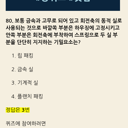
80. 보통 금속과 고무로 되어 있고 회전축의 동적 실로
사용되는 것으로 바깥쪽 부분은 하우징에 고정시키고
안쪽 부분은 회전축에 부착하여 스프링으로 두 실 부
분을 단단히 지지하는 기밀요소는?
1. 립 패킹
2. 금속 실
3. 기계적 실
4. 플랜치 패킹
정답은
3
번
퀴즈에 참여하려면