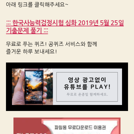
아래 링크를 클릭해주세요~
::: 한국사능력검정시험 심화 2019년 5월 25일
기출문제 풀기 :::
무료로 푸는 퀴즈! 공퀴즈 서비스와 함께
즐거운 하루 보내세요!