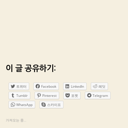
이 글 공유하기:
트위터
Facebook
LinkedIn
레딧
Tumblr
Pinterest
포켓
Telegram
WhatsApp
스카이프
가져오는 중...