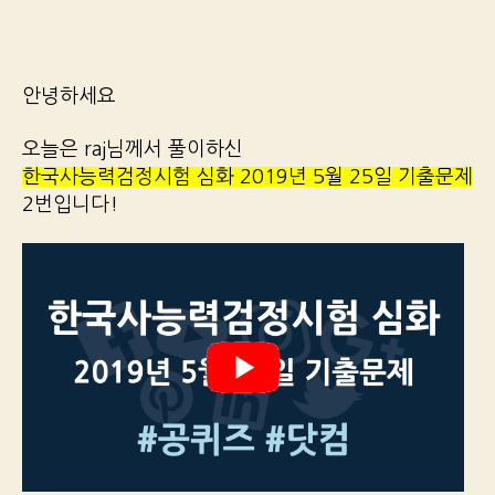
안녕하세요
오늘은 raj님께서 풀이하신
한국사능력검정시험 심화 2019년 5월 25일 기출문제
2번입니다!