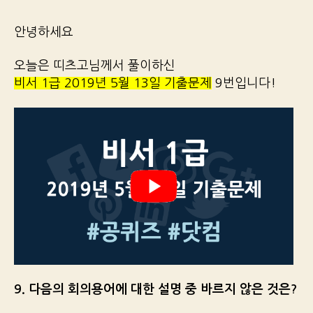
안녕하세요
오늘은 띠츠고님께서 풀이하신
비서 1급 2019년 5월 13일 기출문제
9번입니다!
9. 다음의 회의용어에 대한 설명 중 바르지 않은 것은?