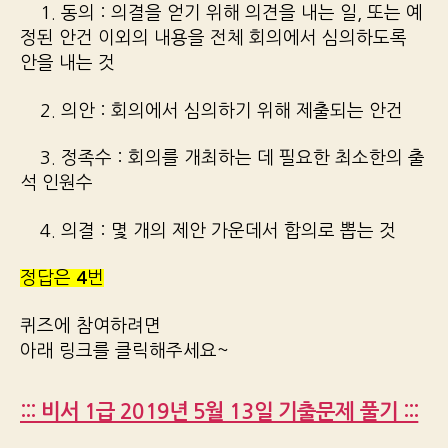
1. 동의 : 의결을 얻기 위해 의견을 내는 일, 또는 예
정된 안건 이외의 내용을 전체 회의에서 심의하도록
안을 내는 것
2. 의안 : 회의에서 심의하기 위해 제출되는 안건
3. 정족수 : 회의를 개최하는 데 필요한 최소한의 출
석 인원수
4. 의결 : 몇 개의 제안 가운데서 합의로 뽑는 것
정답은
4
번
퀴즈에 참여하려면
아래 링크를 클릭해주세요~
::: 비서 1급 2019년 5월 13일 기출문제 풀기 :::