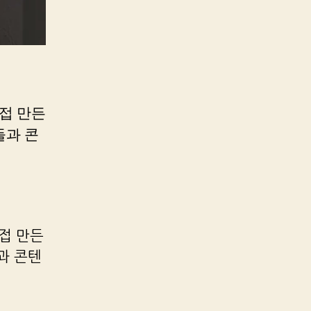
직접 만든
들과 콘
직접 만든
과 콘텐