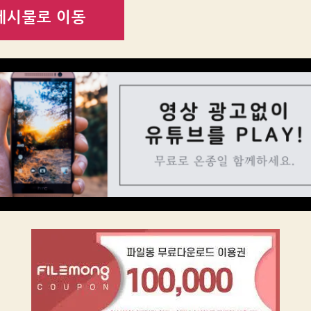
게시물로 이동