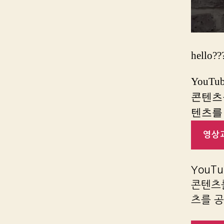
hello??
YouT
콘텐츠
텐츠를
영상과
YouT
콘텐츠를
츠를 공