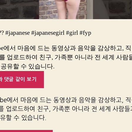
?? #japanese #japanesegirl #girl #fyp
ube에서 마음에 드는 동영상과 음악을 감상하고, 
를 업로드하여 친구, 가족뿐 아니라 전 세계 사람
 공유할 수 있습니다.
 댓글 같이 보기
ube에서 마음에 드는 동영상과 음악을 감상하고, 
 업로드하여 친구, 가족뿐 아니라 전 세계 사람들
유할 수 있습니다.