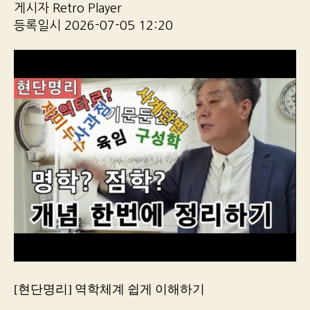
게시자 Retro Player
등록일시 2026-07-05 12:20
[현단명리] 역학체계 쉽게 이해하기