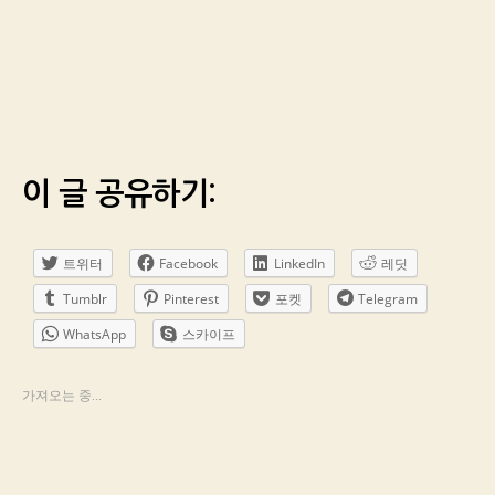
이 글 공유하기:
트위터
Facebook
LinkedIn
레딧
Tumblr
Pinterest
포켓
Telegram
WhatsApp
스카이프
가져오는 중...