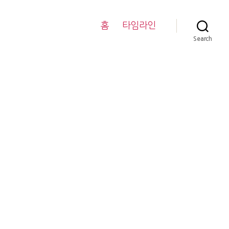
홈
타임라인
Search