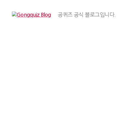
공퀴즈 공식 블로그입니다.
Gongquiz
Blog