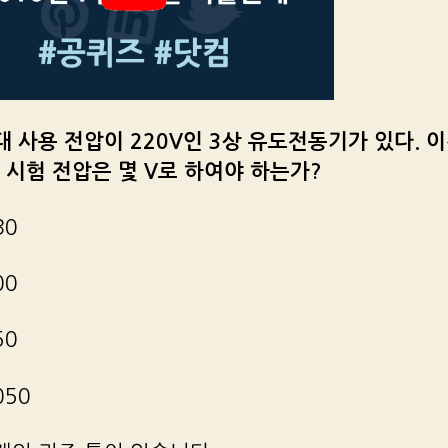
최대 사용 전압이 220V인 3상 유도전동기가 있다. 
 시험 전압은 몇 V로 하여야 하는가?
30
00
50
050