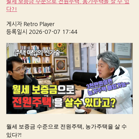
월세 보증금 수준으로 전원주택, 농가주택을 살 수 있
다?!
게시자 Retro Player
등록일시 2026-07-07 17:44
월세 보증금 수준으로 전원주택, 농가주택을 살 수
있다?!