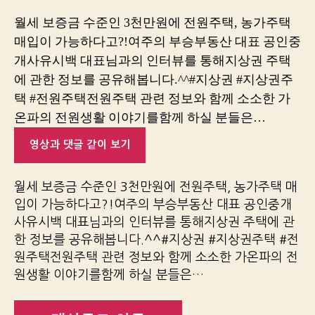
월세 보증금 수준인 3천만원에 전원주택, 농가주택
매입이 가능하다고?!여주의 부승부동산 대표 공인중
개사유시백 대표님과의 인터뷰를 통해지상권 주택
에 관한 정보를 공유해봅니다.^^#지상권 #지상권주
택 #전원주택전원주택 관련 정보와 함께 소소한 가
온파의 전원생활 이야기를함께 하실 분들은…
영상과 댓글 같이 보기
월세 보증금 수준인 3천만원에 전원주택, 농가주택 매
입이 가능하다고?!여주의 부승부동산 대표 공인중개
사유시백 대표님과의 인터뷰를 통해지상권 주택에 관
한 정보를 공유해봅니다.^^#지상권 #지상권주택 #전
원주택전원주택 관련 정보와 함께 소소한 가온파의 전
원생활 이야기를함께 하실 분들은…