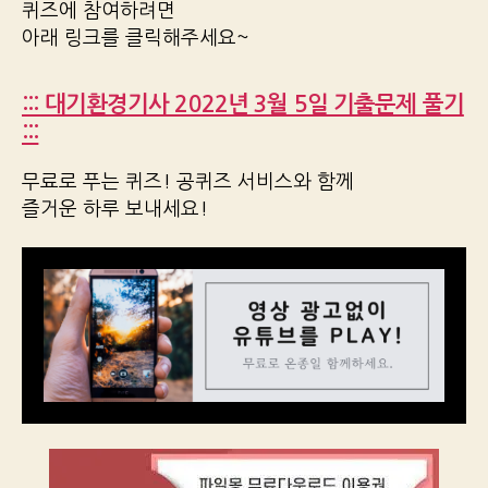
퀴즈에 참여하려면
아래 링크를 클릭해주세요~
::: 대기환경기사 2022년 3월 5일 기출문제 풀기
:::
무료로 푸는 퀴즈! 공퀴즈 서비스와 함께
즐거운 하루 보내세요!