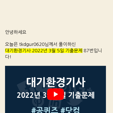
안녕하세요
오늘은 tkdgur0620님께서 풀이하신
대기환경기사 2022년 3월 5일 기출문제
87번입니
다!