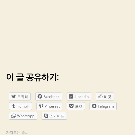
이 글 공유하기:
트위터
Facebook
LinkedIn
레딧
Tumblr
Pinterest
포켓
Telegram
WhatsApp
스카이프
가져오는 중...