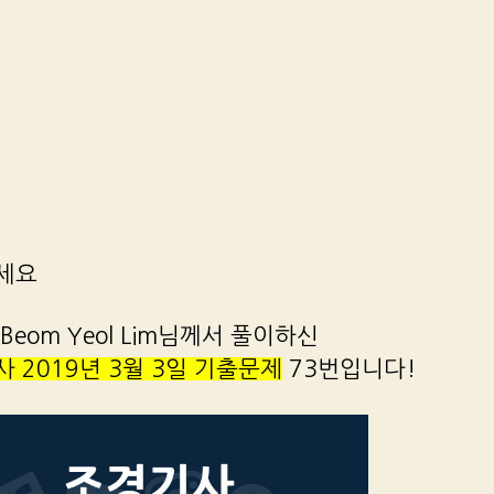
세요
Beom Yeol Lim님께서 풀이하신
 2019년 3월 3일 기출문제
73번입니다!