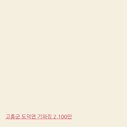
고흥군 도덕면 기와집 2,100만