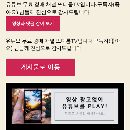
유튜브 무료 경매 채널 뜨디룸TV입니다.구독자(좋
아요) 님들께 진심으로 감사드립니다.
영상과 댓글 같이 보기
유튜브 무료 경매 채널 뜨디룸TV입니다.구독자(좋아
요) 님들께 진심으로 감사드립니다.
게시물로 이동