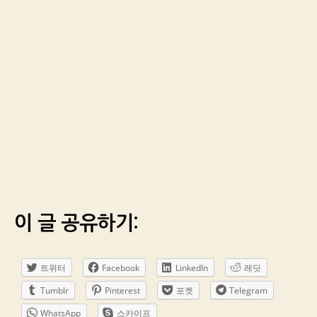
이 글 공유하기:
트위터
Facebook
LinkedIn
레딧
Tumblr
Pinterest
포켓
Telegram
WhatsApp
스카이프