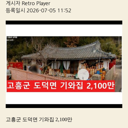
게시자 Retro Player
등록일시 2026-07-05 11:52
고흥군 도덕면 기와집 2,100만