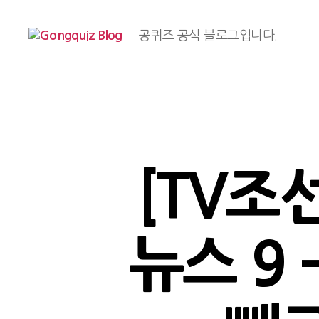
공퀴즈 공식 블로그입니다.
Gongquiz
Blog
[TV조선
뉴스 9