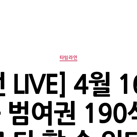
Categories
타임라인
 LIVE] 4월 1
 – 범여권 19