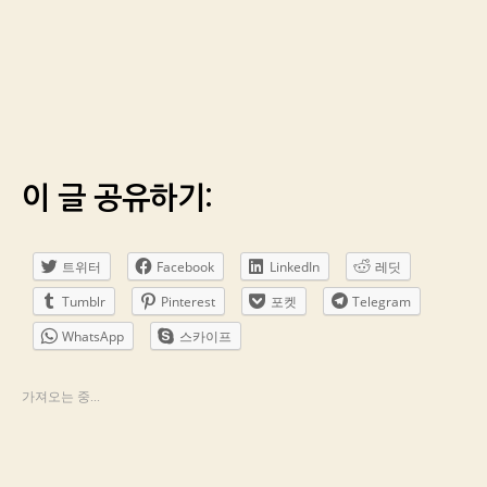
이 글 공유하기:
트위터
Facebook
LinkedIn
레딧
Tumblr
Pinterest
포켓
Telegram
WhatsApp
스카이프
가져오는 중...