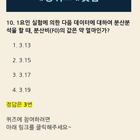
10. 1요인 실험에 의한 다음 데이터에 대하여 분산분
석을 할 때, 분산비(F0)의 값은 약 얼마인가?
1. 3.13
2. 3.15
3. 3.17
4. 3.19
정답은
3
번
퀴즈에 참여하려면
아래 링크를 클릭해주세요~