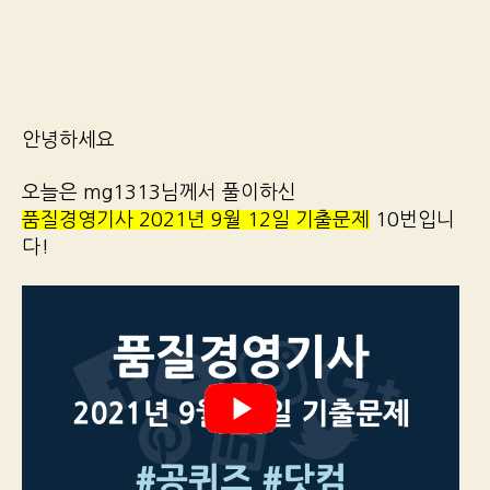
안녕하세요
오늘은 mg1313님께서 풀이하신
품질경영기사 2021년 9월 12일 기출문제
10번입니
다!