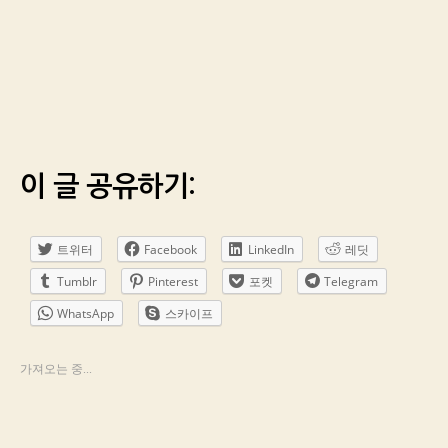
이 글 공유하기:
트위터
Facebook
LinkedIn
레딧
Tumblr
Pinterest
포켓
Telegram
WhatsApp
스카이프
가져오는 중...