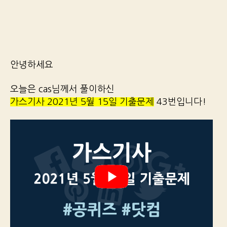
안녕하세요
오늘은 cas님께서 풀이하신
가스기사 2021년 5월 15일 기출문제
43번입니다!