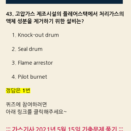
43. 고압가스 제조시설의 플레어스택에서 처리가스의
액체 성분을 제거하기 위한 설비는?
1. Knock-out drum
2. Seal drum
3. Flame arrestor
4. Pilot burnet
정답은
1
번
퀴즈에 참여하려면
아래 링크를 클릭해주세요~
::: 가스기사 2021년 5월 15일 기출문제 풀기 :::