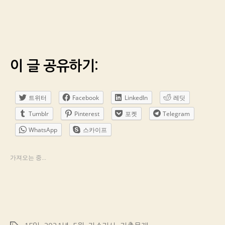
이 글 공유하기:
트위터
Facebook
LinkedIn
레딧
Tumblr
Pinterest
포켓
Telegram
WhatsApp
스카이프
가져오는 중...