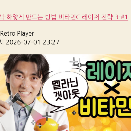
-하얗게 만드는 방법 비타민C 레이저 전략 3-#1
etro Player
2026-07-01 23:27