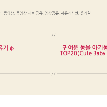
즈
,
동영상
,
동영상 자료 공유
,
영상공유
,
자유게시판
,
휴게실
귀여운 동물 아기동
유기 ф
TOP20(Cute Baby