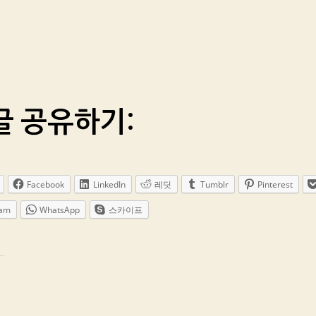
글 공유하기:
Facebook
LinkedIn
레딧
Tumblr
Pinterest
ram
WhatsApp
스카이프
.