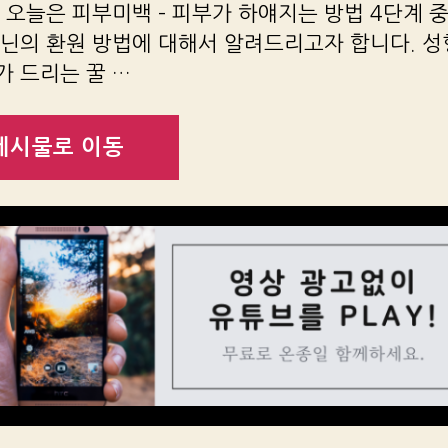
 오늘은 피부미백 – 피부가 하얘지는 방법 4단계 중
라닌의 환원 방법에 대해서 알려드리고자 합니다. 
 드리는 꿀 …
게시물로 이동