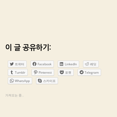
이 글 공유하기:
트위터
Facebook
LinkedIn
레딧
Tumblr
Pinterest
포켓
Telegram
WhatsApp
스카이프
가져오는 중...