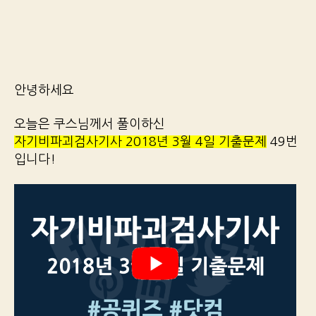
안녕하세요
오늘은 쿠스님께서 풀이하신
자기비파괴검사기사 2018년 3월 4일 기출문제
49번
입니다!