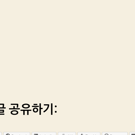
글 공유하기: