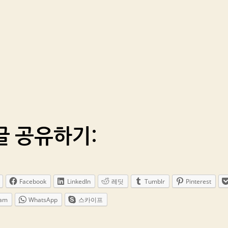
글 공유하기:
Facebook
LinkedIn
레딧
Tumblr
Pinterest
ram
WhatsApp
스카이프