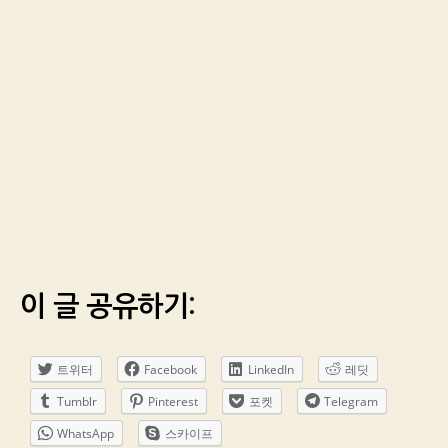
이 글 공유하기:
트위터
Facebook
LinkedIn
레딧
Tumblr
Pinterest
포켓
Telegram
WhatsApp
스카이프