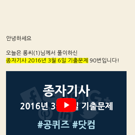
안녕하세요
오늘은 롱씨(1)님께서 풀이하신
종자기사 2016년 3월 6일 기출문제
90번입니다!