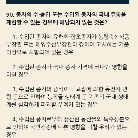
90. 종자의 수·출입 또는 수입된 종자의 국내 유통을
제한할 수 있는 경우에 해당되지 않는 것은?
1. 수입된 종자에 유해한 잡초종자가 농림축산식품
부장관 또는 해양수산부장관이 정하여 고시하는 기준
이상으로 포함되어 있는 경우
2. 주입된 종자가 국내 종자 가격에 커다란 영향을
미칠 경우
3. 수입된 종자의 증식이나 교잡에 의한 유전자 변
형 등으로 인하여 농작물 생태계 등 기존의 국내 생태
계를 심각하게 파괴할 우려가 있는 경우
4. 수입된 종자로부터 생산된 농산물의 특수성분으
로 인하여 국민건강에 나쁜 영향을 미칠 우려가 있는
경우