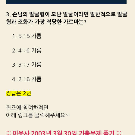
3. 손님의 얼굴형이 모난 얼굴이라면 일반적으로 얼굴
형과 조화가 가장 적당한 가르마는?
1. 5 : 5 가름
2. 4 : 6 가름
3. 3 : 7 가름
4. 2 : 8 가름
정답은
2
번
퀴즈에 참여하려면
아래 링크를 클릭해주세요~
::: 이용사 2003년 3월 30일 기출문제 풀기 :::