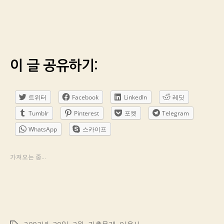
이 글 공유하기:
트위터
Facebook
LinkedIn
레딧
Tumblr
Pinterest
포켓
Telegram
WhatsApp
스카이프
가져오는 중...