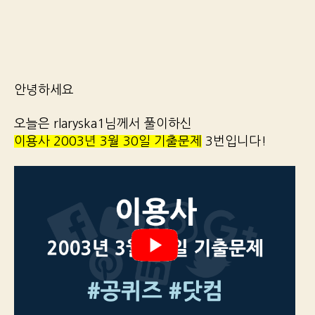
안녕하세요
오늘은 rlaryska1님께서 풀이하신
이용사 2003년 3월 30일 기출문제
3번입니다!