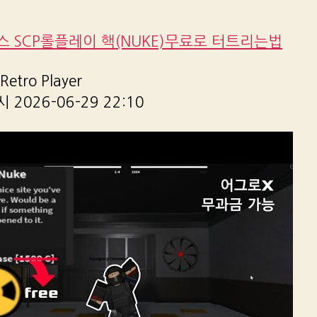
 SCP롤플레이 핵(NUKE)무료로 터트리는법
etro Player
2026-06-29 22:10