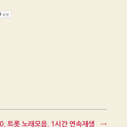
포켓
0, 트롯 노래모음, 1시간 연속재생
→