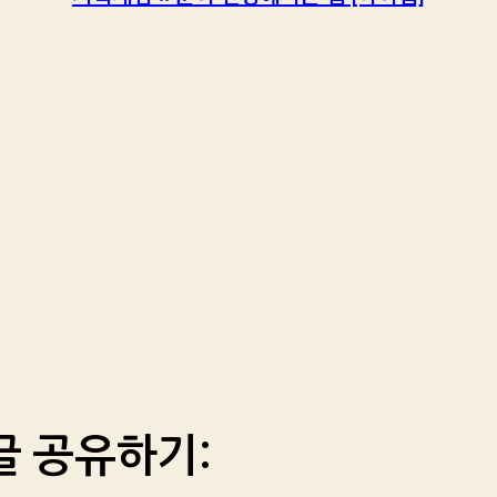
글 공유하기: