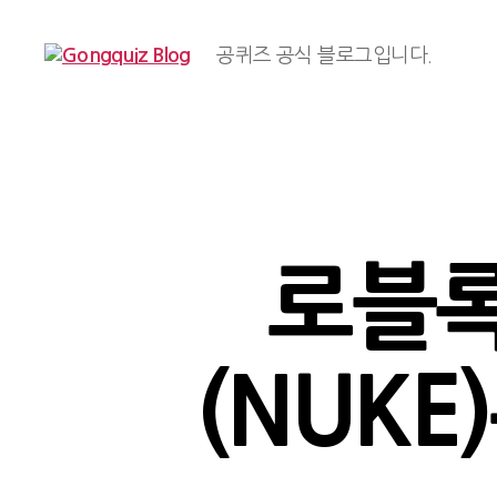
공퀴즈 공식 블로그입니다.
Gongquiz
Blog
로블록
(NUK