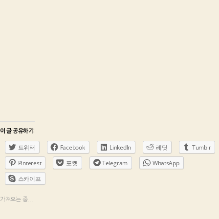
이 글 공유하기:
트위터
Facebook
LinkedIn
레딧
Tumblr
Pinterest
포켓
Telegram
WhatsApp
스카이프
가져오는 중...