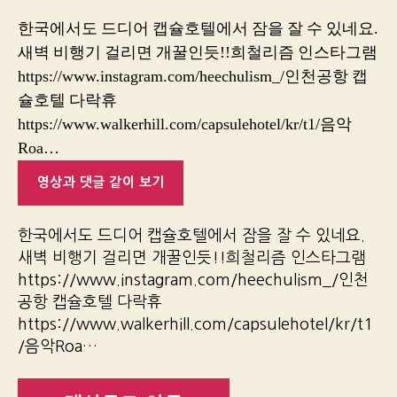
한국에서도 드디어 캡슐호텔에서 잠을 잘 수 있네요.
새벽 비행기 걸리면 개꿀인듯!!희철리즘 인스타그램
https://www.instagram.com/heechulism_/인천공항 캡
슐호텔 다락휴
https://www.walkerhill.com/capsulehotel/kr/t1/음악
Roa…
영상과 댓글 같이 보기
한국에서도 드디어 캡슐호텔에서 잠을 잘 수 있네요.
새벽 비행기 걸리면 개꿀인듯!!희철리즘 인스타그램
https://www.instagram.com/heechulism_/인천
공항 캡슐호텔 다락휴
https://www.walkerhill.com/capsulehotel/kr/t1
/음악Roa…