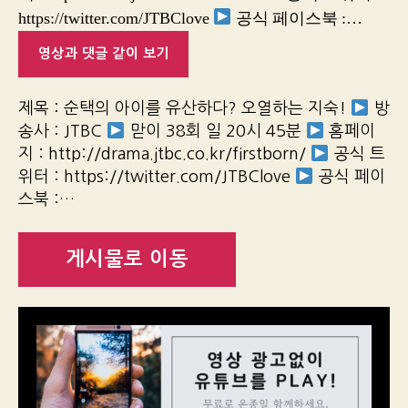
https://twitter.com/JTBClove
공식 페이스북 :…
영상과 댓글 같이 보기
제목 : 순택의 아이를 유산하다? 오열하는 지숙!
방
송사 : JTBC
맏이 38회 일 20시 45분
홈페이
지 : http://drama.jtbc.co.kr/firstborn/
공식 트
위터 : https://twitter.com/JTBClove
공식 페이
스북 :…
게시물로 이동