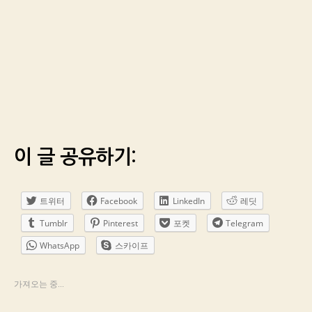
이 글 공유하기:
트위터
Facebook
LinkedIn
레딧
Tumblr
Pinterest
포켓
Telegram
WhatsApp
스카이프
가져오는 중...