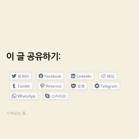
이 글 공유하기:
트위터
Facebook
LinkedIn
레딧
Tumblr
Pinterest
포켓
Telegram
WhatsApp
스카이프
가져오는 중...