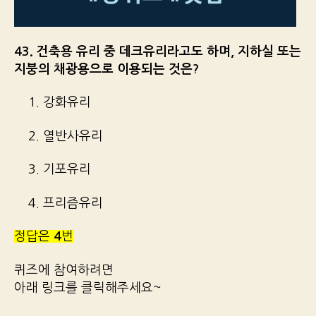
43. 건축용 유리 중 데크유리라고도 하며, 지하실 또는
지붕의 채광용으로 이용되는 것은?
1. 강화유리
2. 열반사유리
3. 기포유리
4. 프리즘유리
정답은
4
번
퀴즈에 참여하려면
아래 링크를 클릭해주세요~