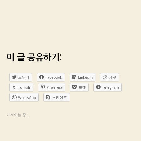
이 글 공유하기:
트위터
Facebook
LinkedIn
레딧
Tumblr
Pinterest
포켓
Telegram
WhatsApp
스카이프
가져오는 중...