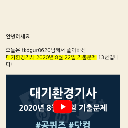
안녕하세요
오늘은 tkdgur0620님께서 풀이하신
대기환경기사 2020년 8월 22일 기출문제
13번입니
다!