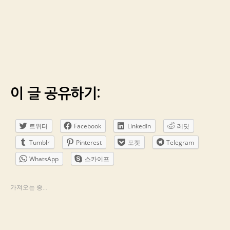
이 글 공유하기:
트위터
Facebook
LinkedIn
레딧
Tumblr
Pinterest
포켓
Telegram
WhatsApp
스카이프
가져오는 중...