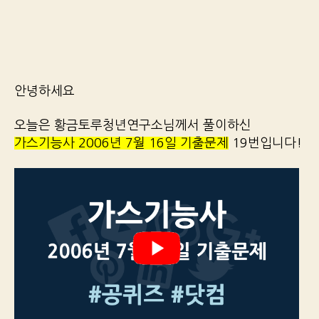
안녕하세요
오늘은 황금토루청년연구소님께서 풀이하신
가스기능사 2006년 7월 16일 기출문제
19번입니다!