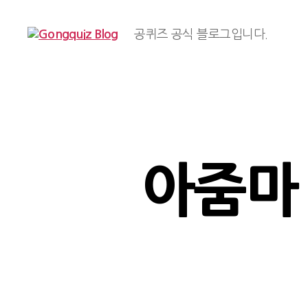
공퀴즈 공식 블로그입니다.
Gongquiz
Blog
아줌마 