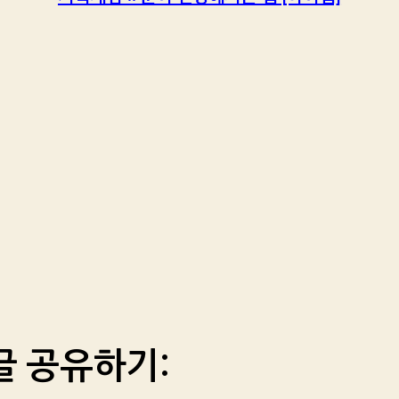
글 공유하기: