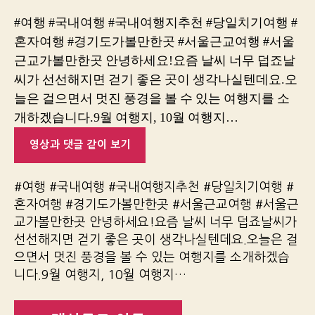
#여행 #국내여행 #국내여행지추천 #당일치기여행 #
혼자여행 #경기도가볼만한곳 #서울근교여행 #서울
근교가볼만한곳 안녕하세요!요즘 날씨 너무 덥죠날
씨가 선선해지면 걷기 좋은 곳이 생각나실텐데요.오
늘은 걸으면서 멋진 풍경을 볼 수 있는 여행지를 소
개하겠습니다.9월 여행지, 10월 여행지…
영상과 댓글 같이 보기
#여행 #국내여행 #국내여행지추천 #당일치기여행 #
혼자여행 #경기도가볼만한곳 #서울근교여행 #서울근
교가볼만한곳 안녕하세요!요즘 날씨 너무 덥죠날씨가
선선해지면 걷기 좋은 곳이 생각나실텐데요.오늘은 걸
으면서 멋진 풍경을 볼 수 있는 여행지를 소개하겠습
니다.9월 여행지, 10월 여행지…