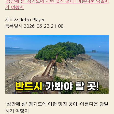
‘섬안에 섬’ 경기도에 이런 멋진 곳이! 아름다운 당일치
기 여행지
게시자 Retro Player
등록일시 2026-06-23 21:08
‘섬안에 섬’ 경기도에 이런 멋진 곳이! 아름다운 당일
치기 여행지