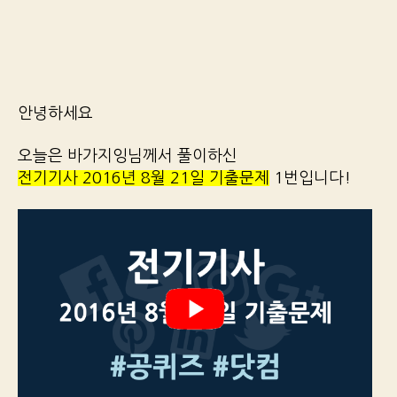
안녕하세요
오늘은 바가지잉님께서 풀이하신
전기기사 2016년 8월 21일 기출문제
1번입니다!