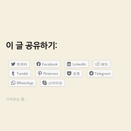
이 글 공유하기:
트위터
Facebook
LinkedIn
레딧
Tumblr
Pinterest
포켓
Telegram
WhatsApp
스카이프
가져오는 중...