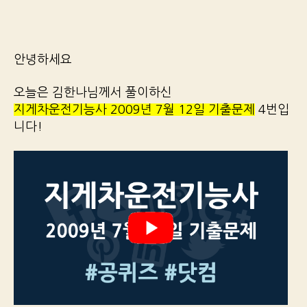
안녕하세요
오늘은 김한나님께서 풀이하신
지게차운전기능사 2009년 7월 12일 기출문제
4번입
니다!