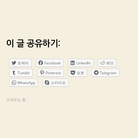
이 글 공유하기:
트위터
Facebook
LinkedIn
레딧
Tumblr
Pinterest
포켓
Telegram
WhatsApp
스카이프
가져오는 중...