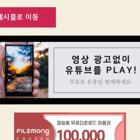
게시물로 이동