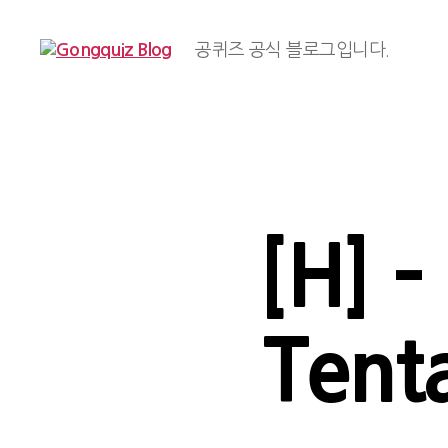
공퀴즈 공식 블로그입니다.
Gongquiz
Blog
[H] –
Tent