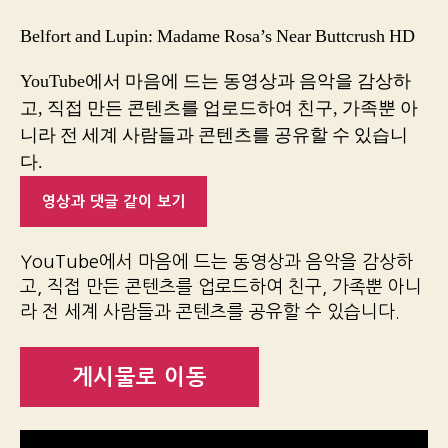
Belfort and Lupin: Madame Rosa’s Near Buttcrush HD
YouTube에서 마음에 드는 동영상과 음악을 감상하
고, 직접 만든 콘텐츠를 업로드하여 친구, 가족뿐 아
니라 전 세계 사람들과 콘텐츠를 공유할 수 있습니
다.
영상과 댓글 같이 보기
YouTube에서 마음에 드는 동영상과 음악을 감상하
고, 직접 만든 콘텐츠를 업로드하여 친구, 가족뿐 아니
라 전 세계 사람들과 콘텐츠를 공유할 수 있습니다.
게시물로 이동