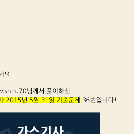
세요
vishnu70님께서 풀이하신
 2015년 5월 31일 기출문제
36번입니다!