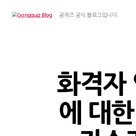
공퀴즈 공식 블로그입니다.
Gongquiz
Blog
화격자 
에 대한