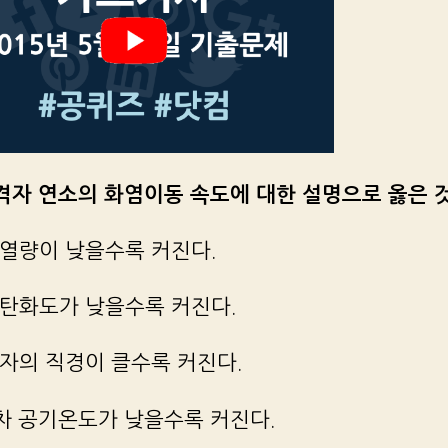
화격자 연소의 화염이동 속도에 대한 설명으로 옳은 
 발열량이 낮을수록 커진다.
 석탄화도가 낮을수록 커진다.
입자의 직경이 클수록 커진다.
1차 공기온도가 낮을수록 커진다.