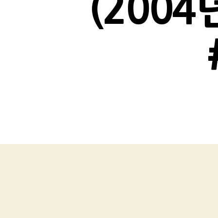
(2004