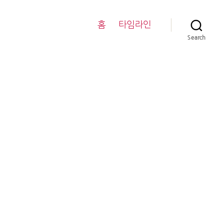
홈
타임라인
Search