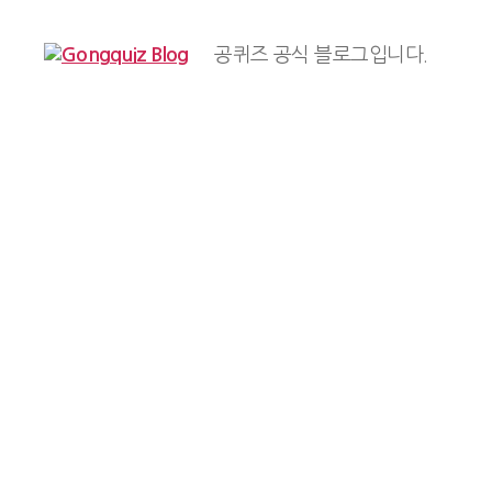
공퀴즈 공식 블로그입니다.
Gongquiz
Blog