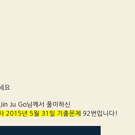
세요
Jin Ju Go님께서 풀이하신
 2015년 5월 31일 기출문제
92번입니다!