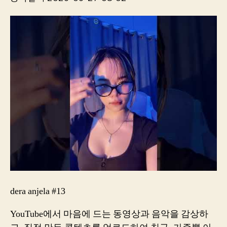
dera anjela #13
YouTube에서 마음에 드는 동영상과 음악을 감상하