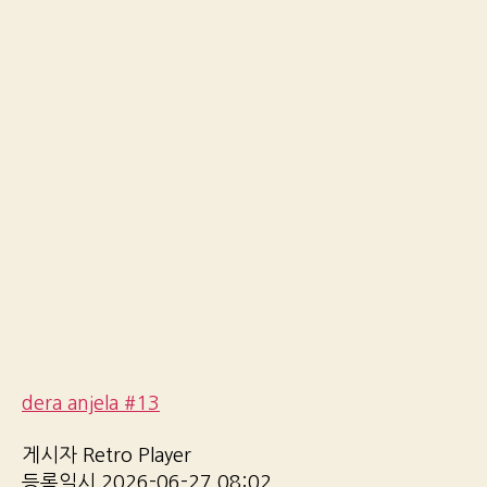
dera anjela #13
게시자 Retro Player
등록일시 2026-06-27 08:02