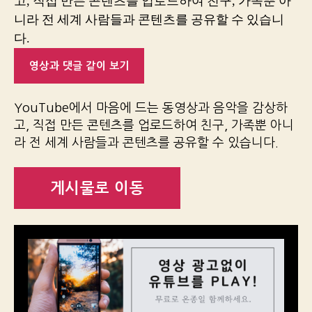
고, 직접 만든 콘텐츠를 업로드하여 친구, 가족뿐 아
니라 전 세계 사람들과 콘텐츠를 공유할 수 있습니
다.
영상과 댓글 같이 보기
YouTube에서 마음에 드는 동영상과 음악을 감상하
고, 직접 만든 콘텐츠를 업로드하여 친구, 가족뿐 아니
라 전 세계 사람들과 콘텐츠를 공유할 수 있습니다.
게시물로 이동