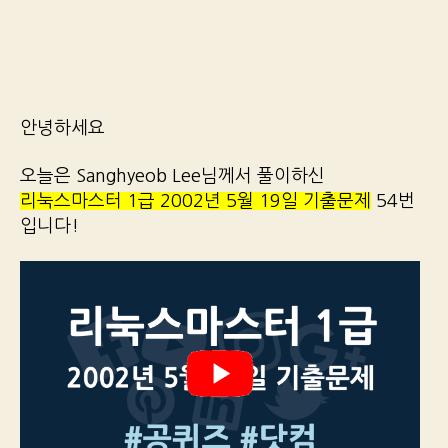
안녕하세요
오늘은 Sanghyeob Lee님께서 풀이하신
리눅스마스터 1급 2002년 5월 19일 기출문제
54번
입니다!