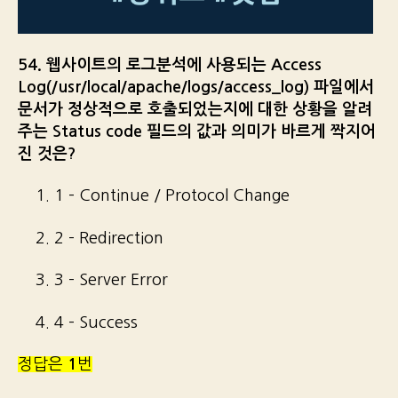
54. 웹사이트의 로그분석에 사용되는 Access
Log(/usr/local/apache/logs/access_log) 파일에서
문서가 정상적으로 호출되었는지에 대한 상황을 알려
주는 Status code 필드의 값과 의미가 바르게 짝지어
진 것은?
1. 1 – Continue / Protocol Change
2. 2 – Redirection
3. 3 – Server Error
4. 4 – Success
정답은
1
번