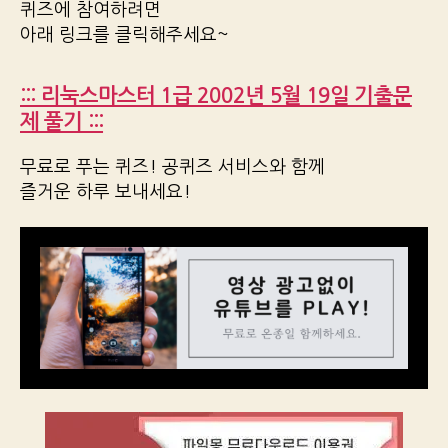
퀴즈에 참여하려면
아래 링크를 클릭해주세요~
::: 리눅스마스터 1급 2002년 5월 19일 기출문
제 풀기 :::
무료로 푸는 퀴즈! 공퀴즈 서비스와 함께
즐거운 하루 보내세요!