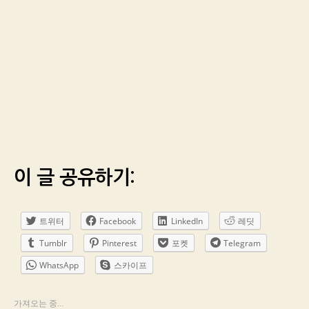
이 글 공유하기:
트위터
Facebook
LinkedIn
레딧
Tumblr
Pinterest
포켓
Telegram
WhatsApp
스카이프
가져오는 중...