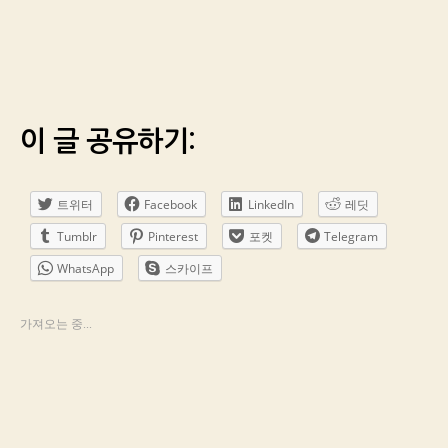
이 글 공유하기:
트위터
Facebook
LinkedIn
레딧
Tumblr
Pinterest
포켓
Telegram
WhatsApp
스카이프
가져오는 중...