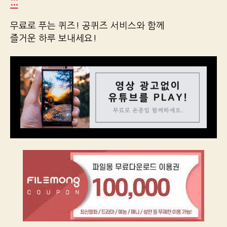
:::
무료로 푸는 퀴즈! 공퀴즈 서비스와 함께
즐거운 하루 보내세요!