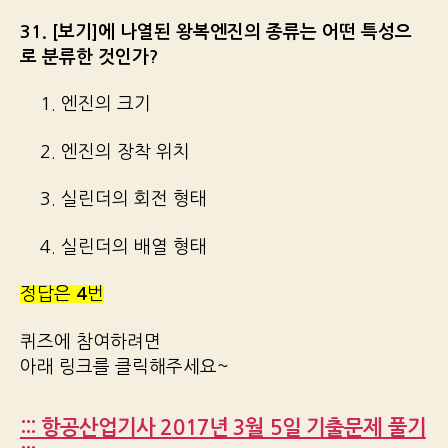
31. [보기]에 나열된 왕복엔진의 종류는 어떤 특성으
로 분류한 것인가?
1. 엔진의 크기
2. 엔진의 장착 위치
3. 실린더의 회전 형태
4. 실린더의 배열 형태
정답은
4
번
퀴즈에 참여하려면
아래 링크를 클릭해주세요~
::: 항공산업기사 2017년 3월 5일 기출문제 풀기